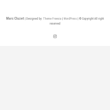
Marc Cluzet
| Designed by:
Theme Freesia
|
WordPress
| © Copyright All right
reserved
instagram